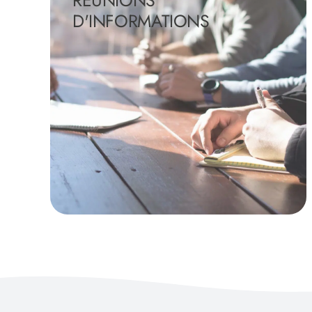
D'INFORMATIONS
En savoir +