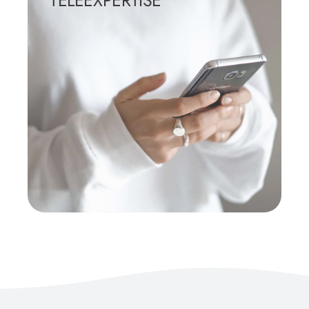
En savoir +