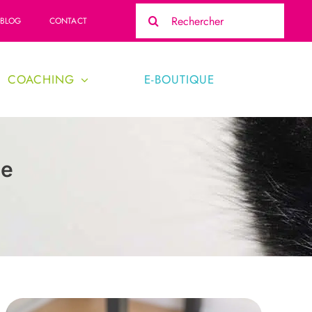
Rechercher:
BLOG
CONTACT
COACHING
E-BOUTIQUE
le