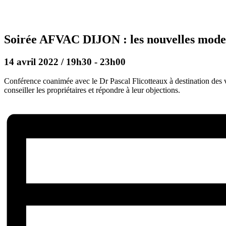
Soirée AFVAC DIJON : les nouvelles modes
14 avril 2022 / 19h30
-
23h00
Conférence coanimée avec le Dr Pascal Flicotteaux à destination des 
conseiller les propriétaires et répondre à leur objections.