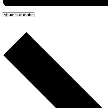
Ajouter au calendrier