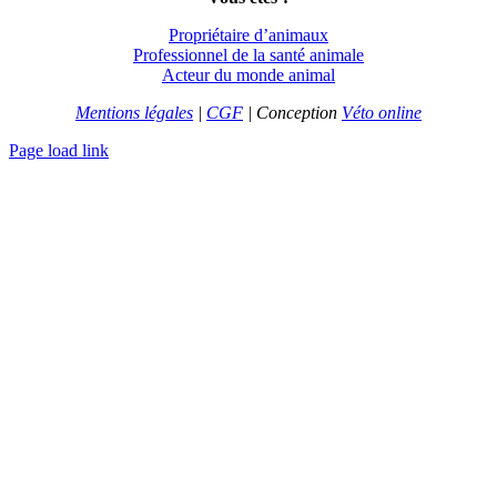
Propriétaire d’animaux
Professionnel de la santé animale
Acteur du monde animal
Mentions légales
|
CGF
| Conception
Véto online
Page load link