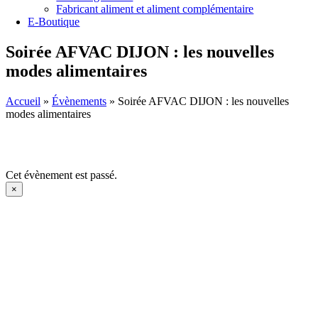
Fabricant aliment et aliment complémentaire
E-Boutique
Soirée AFVAC DIJON : les nouvelles
modes alimentaires
Accueil
»
Évènements
»
Soirée AFVAC DIJON : les nouvelles
modes alimentaires
Cet évènement est passé.
×