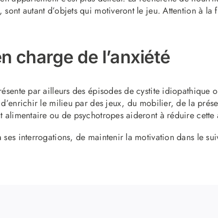
sont autant d’objets qui motiveront le jeu. Attention à la fr
en charge de l’anxiété
résente par ailleurs des épisodes de cystite idiopathique 
 d’enrichir le milieu par des jeux, du mobilier, de la prése
t alimentaire ou de psychotropes aideront à réduire cette 
 ses interrogations, de maintenir la motivation dans le suiv