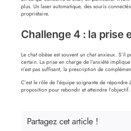
plus. Un laser automatique, des souris connectés, 
propriétaire.
Challenge 4 : la prise 
Le chat obèse est souvent un chat anxieux. S’il p
certain. La prise en charge de l’anxiété implique
n’est pas suffisant, la prescription de complémen
C’est le rôle de l’équipe soignante de répondre à
proposition pour rebondir et atteindre l’objectif.
Partagez cet article !