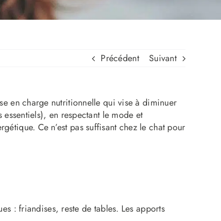
Précédent
Suivant
ise en charge nutritionnelle qui vise à diminuer
s essentiels), en respectant le mode et
rgétique. Ce n’est pas suffisant chez le chat pour
s : friandises, reste de tables. Les apports